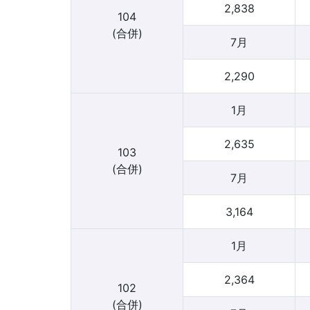
2,838
104
(合併)
7月
2,290
1月
2,635
103
(合併)
7月
3,164
1月
2,364
102
(合併)