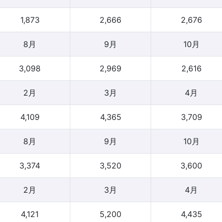
1,873
2,666
2,676
8月
9月
10月
3,098
2,969
2,616
2月
3月
4月
4,109
4,365
3,709
8月
9月
10月
3,374
3,520
3,600
2月
3月
4月
4,121
5,200
4,435