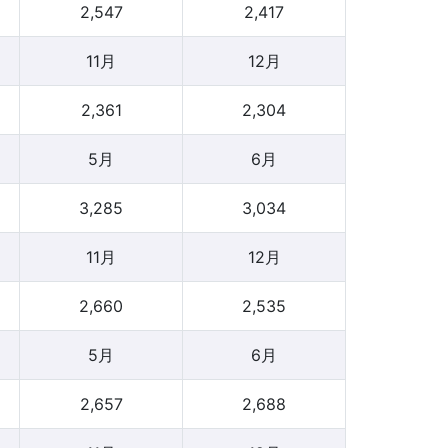
2,547
2,417
11月
12月
2,361
2,304
5月
6月
3,285
3,034
11月
12月
2,660
2,535
5月
6月
2,657
2,688