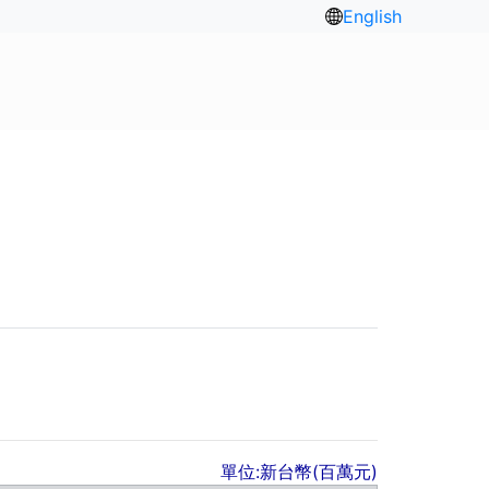
English
單位:新台幣(百萬元)