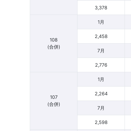
3,378
1月
2,458
108
(合併)
7月
2,776
1月
2,264
107
(合併)
7月
2,598